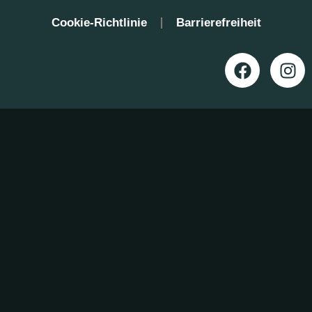
Cookie-Richtlinie
Barrierefreiheit